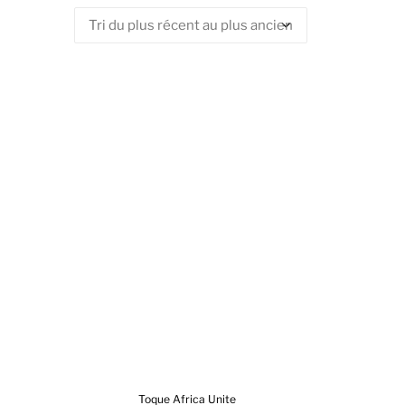
Toque Africa Unite