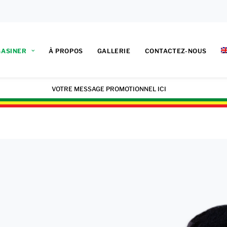
ASINER
À PROPOS
GALLERIE
CONTACTEZ-NOUS
VOTRE MESSAGE PROMOTIONNEL ICI