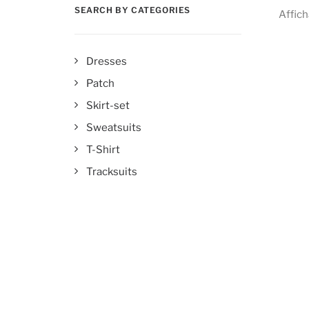
SEARCH BY CATEGORIES
Affich
Dresses
Patch
Skirt-set
Sweatsuits
T-Shirt
Tracksuits