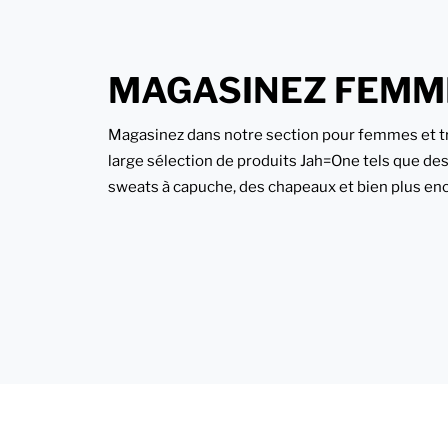
MAGASINEZ FEMM
Magasinez dans notre section pour femmes et t
large sélection de produits Jah=One tels que des 
sweats à capuche, des chapeaux et bien plus en