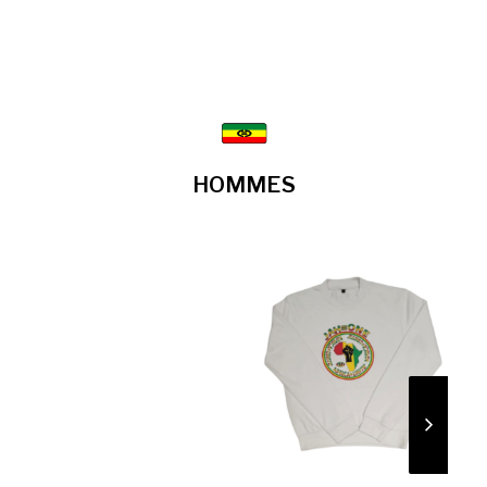
HOMMES