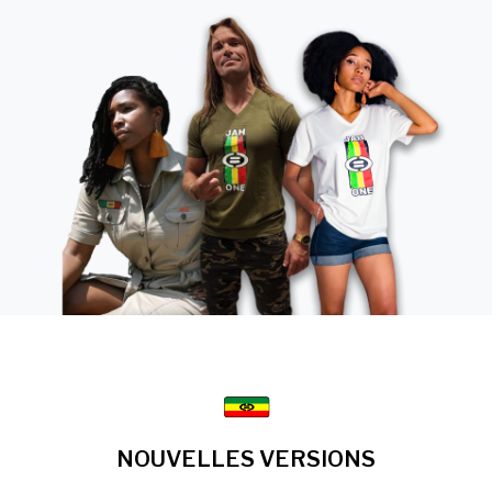
NOUVELLES VERSIONS