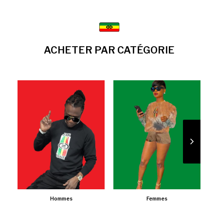
ACHETER PAR CATÉGORIE
Hommes
Femmes