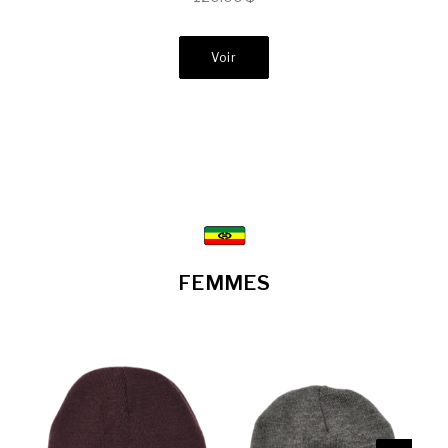
Voir
FEMMES