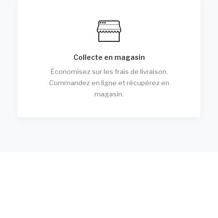
Collecte en magasin
Économisez sur les frais de livraison.
Commandez en ligne et récupérez en
magasin.