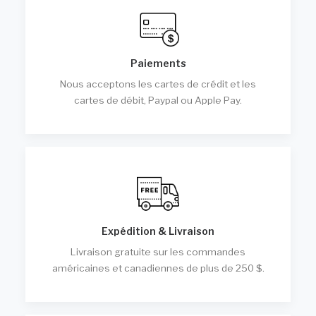
Paiements
Nous acceptons les cartes de crédit et les
cartes de débit, Paypal ou Apple Pay.
Expédition & Livraison
Livraison gratuite sur les commandes
américaines et canadiennes de plus de 250 $.