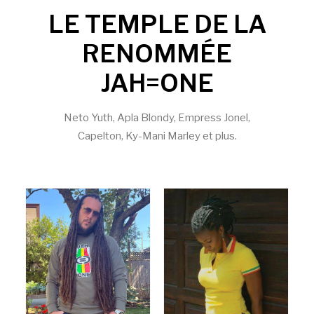
LE TEMPLE DE LA
RENOMMÉE
JAH=ONE
Neto Yuth, Apla Blondy, Empress Jonel,
Capelton, Ky-Mani Marley et plus.