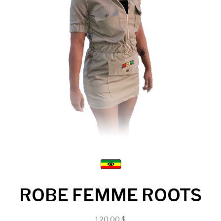
ROBE FEMME ROOTS
120.00 $