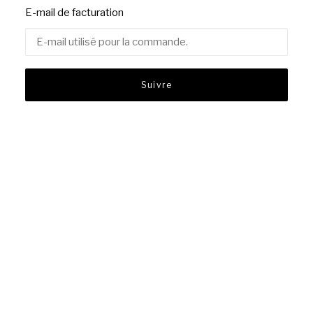
E-mail de facturation
Suivre