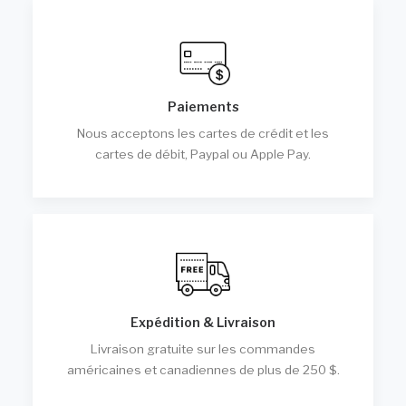
Paiements
Nous acceptons les cartes de crédit et les
cartes de débit, Paypal ou Apple Pay.
Expédition & Livraison
Livraison gratuite sur les commandes
américaines et canadiennes de plus de 250 $.