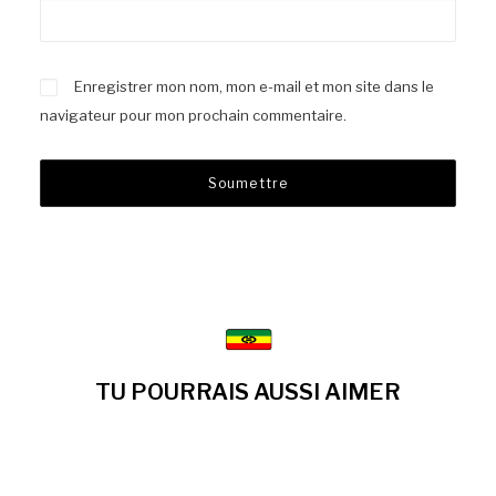
Enregistrer mon nom, mon e-mail et mon site dans le
navigateur pour mon prochain commentaire.
TU POURRAIS AUSSI AIMER