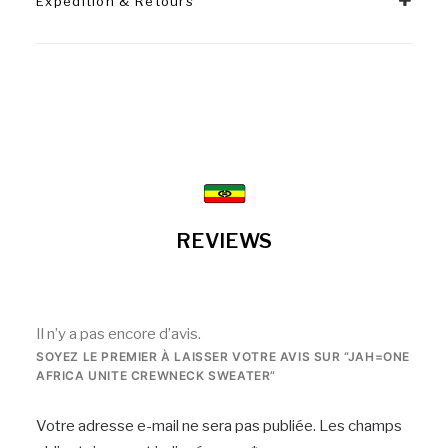
Expédition & Retours
REVIEWS
Il n’y a pas encore d’avis.
SOYEZ LE PREMIER À LAISSER VOTRE AVIS SUR “JAH=ONE
AFRICA UNITE CREWNECK SWEATER”
Votre adresse e-mail ne sera pas publiée.
Les champs