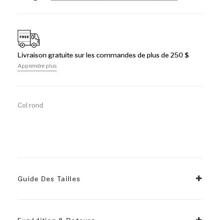
Livraison gratuite sur les commandes de plus de 250 $
Apprendre plus
Col rond
Guide Des Tailles