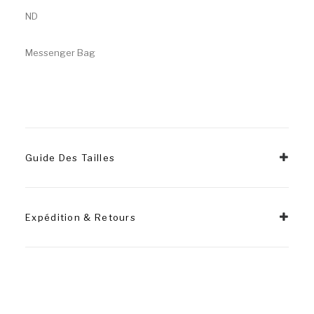
ND
Messenger Bag
Guide Des Tailles
Expédition & Retours