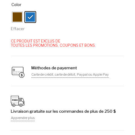
Color
Effacer
CE PRODUIT EST EXCLUS DE
TOUTES LES PROMOTIONS, COUPONS ET BONS.
Méthodes de payement
Carte de crédit, carte de débit, Paypal ou Apple Pay
Livraison gratuite sur les commandes de plus de 250 $
Apprendre plus