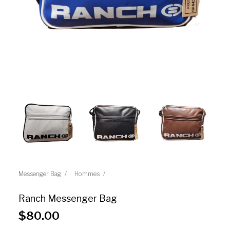
Messenger Bag
Hommes
Ranch Messenger Bag
$
80.00