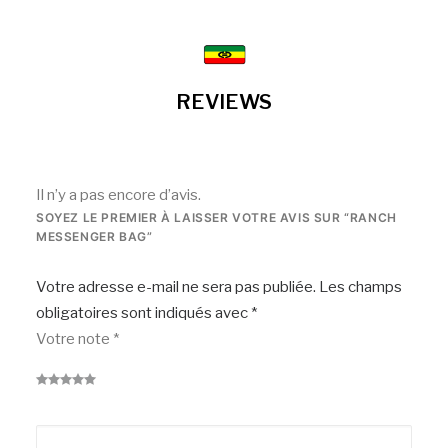
REVIEWS
Il n’y a pas encore d’avis.
SOYEZ LE PREMIER À LAISSER VOTRE AVIS SUR “RANCH
MESSENGER BAG”
Votre adresse e-mail ne sera pas publiée.
Les champs
obligatoires sont indiqués avec
*
Votre note
*