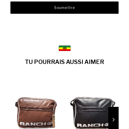
TU POURRAIS AUSSI AIMER