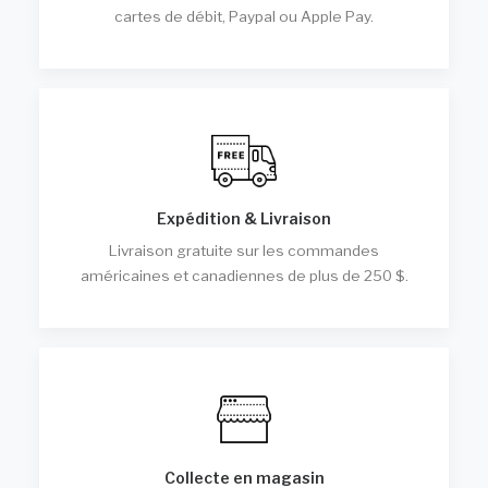
cartes de débit, Paypal ou Apple Pay.
Expédition & Livraison
Livraison gratuite sur les commandes
américaines et canadiennes de plus de 250 $.
Collecte en magasin