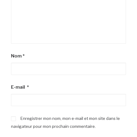
Nom
*
E-mail
*
Enregistrer mon nom, mon e-mail et mon site dans le
navigateur pour mon prochain commentaire.